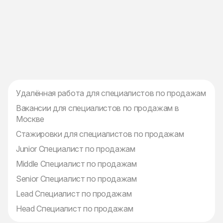
Удалённая работа для специалистов по продажам
Вакансии для специалистов по продажам в
Москве
Стажировки для специалистов по продажам
Junior Специалист по продажам
Middle Специалист по продажам
Senior Специалист по продажам
Lead Специалист по продажам
Head Специалист по продажам