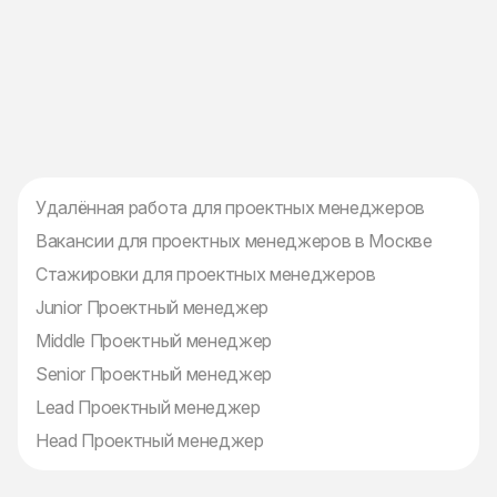
Удалённая работа для проектных менеджеров
Вакансии для проектных менеджеров в Москве
Стажировки для проектных менеджеров
Junior Проектный менеджер
Middle Проектный менеджер
Senior Проектный менеджер
Lead Проектный менеджер
Head Проектный менеджер