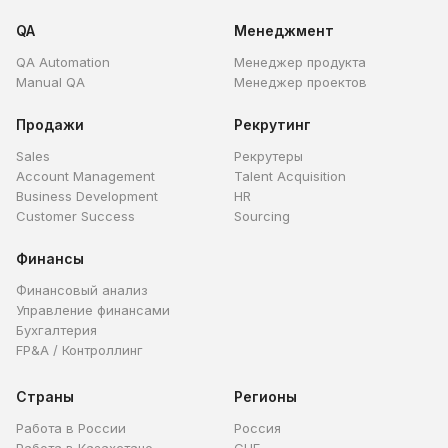
QA
Менеджмент
QA Automation
Менеджер продукта
Manual QA
Менеджер проектов
Продажи
Рекрутинг
Sales
Рекрутеры
Account Management
Talent Acquisition
Business Development
HR
Customer Success
Sourcing
Финансы
Финансовый анализ
Управление финансами
Бухгалтерия
FP&A / Контроллинг
Страны
Регионы
Работа в России
Россия