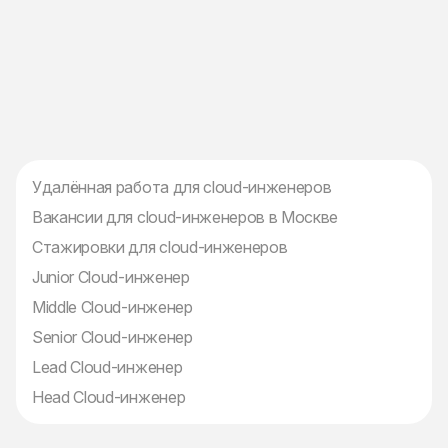
Удалённая работа для cloud-инженеров
Вакансии для cloud-инженеров в Москве
Стажировки для cloud-инженеров
Junior Cloud-инженер
Middle Cloud-инженер
Senior Cloud-инженер
Lead Cloud-инженер
Head Cloud-инженер