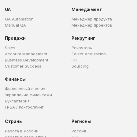
QA
Менеджмент
QA Automation
Менеджер продукта
Manual QA
Менеджер проектов
Продажи
Рекрутинг
Sales
Рекрутеры
Account Management
Talent Acquisition
Business Development
HR
Customer Success
Sourcing
Финансы
Финансовый анализ
Управление финансами
Бухгалтерия
FP&A / Контроллинг
Страны
Регионы
Работа в России
Россия