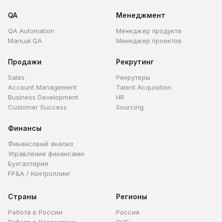
QA
Менеджмент
QA Automation
Менеджер продукта
Manual QA
Менеджер проектов
Продажи
Рекрутинг
Sales
Рекрутеры
Account Management
Talent Acquisition
Business Development
HR
Customer Success
Sourcing
Финансы
Финансовый анализ
Управление финансами
Бухгалтерия
FP&A / Контроллинг
Страны
Регионы
Работа в России
Россия