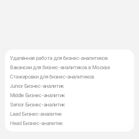
Удалённая работа для бизнес-аналитиков
Вакансии для бизнес-аналитиков в Москве
Стажировки для бизнес-аналитиков
Junior Бизнес-аналитик
Middle Бизнес-аналитик
Senior Бизнес-аналитик
Lead Бизнес-аналитик
Head Бизнес-аналитик