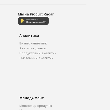
Мы на Product Radar
Аналитика
Бизнес-аналитик
Аналитик данных
Продуктовый аналитик
Системный аналитик
Менеджмент
Менеджер продукта