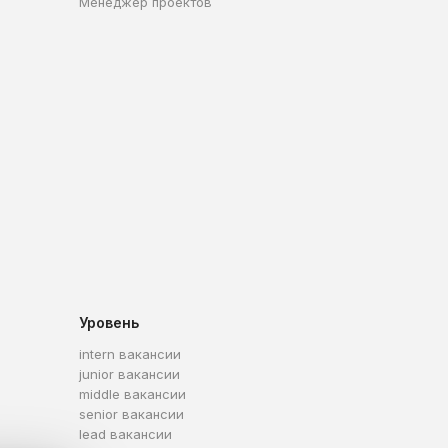
Менеджер проектов
Уровень
intern вакансии
junior вакансии
middle вакансии
senior вакансии
lead вакансии