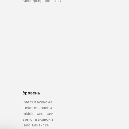
Менеджер проектов
Уровень
intern вакансии
junior вакансии
middle вакансии
senior вакансии
lead вакансии