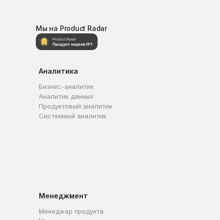
Мы на Product Radar
Аналитика
Бизнес-аналитик
Аналитик данных
Продуктовый аналитик
Системный аналитик
Менеджмент
Менеджер продукта