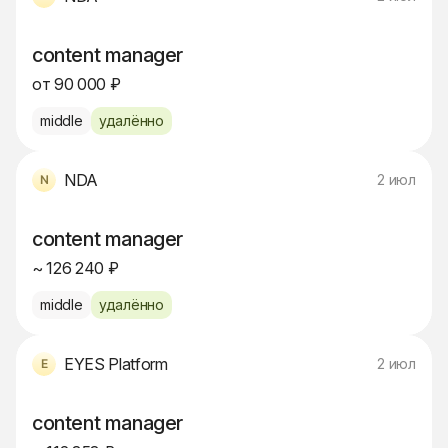
content manager
от 90 000 ₽
middle
удалённо
NDA
2 июл
content manager
~ 126 240 ₽
middle
удалённо
EYES Platform
2 июл
content manager