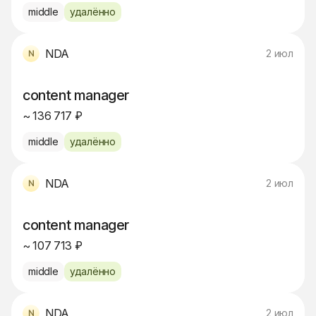
middle
удалённо
NDA
2 июл
content manager
~ 136 717 ₽
middle
удалённо
NDA
2 июл
content manager
~ 107 713 ₽
middle
удалённо
NDA
2 июл