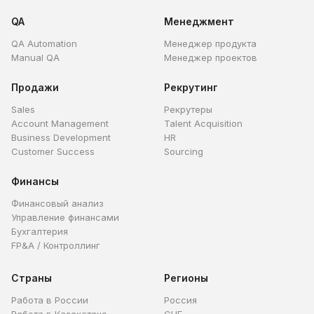
QA
Менеджмент
QA Automation
Менеджер продукта
Manual QA
Менеджер проектов
Продажи
Рекрутинг
Sales
Рекрутеры
Account Management
Talent Acquisition
Business Development
HR
Customer Success
Sourcing
Финансы
Финансовый анализ
Управление финансами
Бухгалтерия
FP&A / Контроллинг
Страны
Регионы
Работа в России
Россия