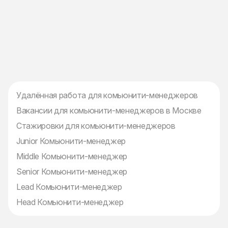
Удалённая работа для комьюнити-менеджеров
Вакансии для комьюнити-менеджеров в Москве
Стажировки для комьюнити-менеджеров
Junior Комьюнити-менеджер
Middle Комьюнити-менеджер
Senior Комьюнити-менеджер
Lead Комьюнити-менеджер
Head Комьюнити-менеджер