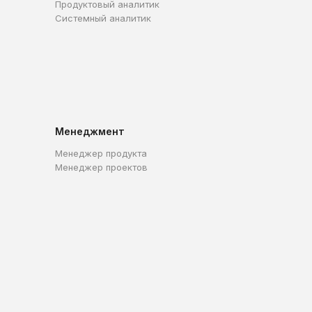
Продуктовый аналитик
Системный аналитик
Менеджмент
Менеджер продукта
Менеджер проектов