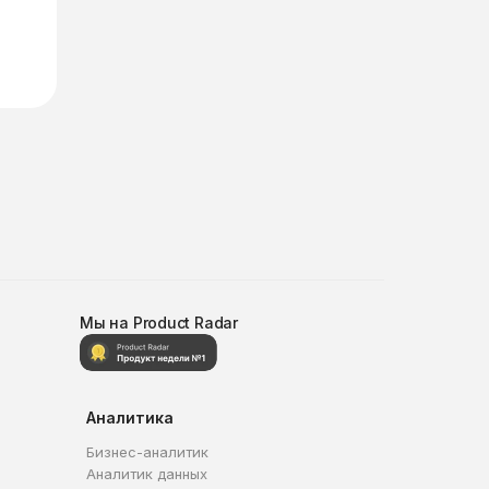
Мы на Product Radar
Аналитика
Бизнес-аналитик
Аналитик данных