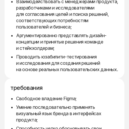
Взаимодействовать с менеджерами продукта,
разработчиками и исследователями
для согласования целей и поиска решений,
соответствующих потребностям
пользователей и бизнеса;
Аргументированно представлять дизайн-
концепции и принятые решения команде
и стейкхолдерам;
Проводить юзабилити-тестирования
и исследования для создания решений
на основе реальных пользовательских данных.
требования
Свободное владение Figma;
Умение последовательно применять
визуальный язык бренда в интерфейсах
продукта;
Способность четко обосновывать свои