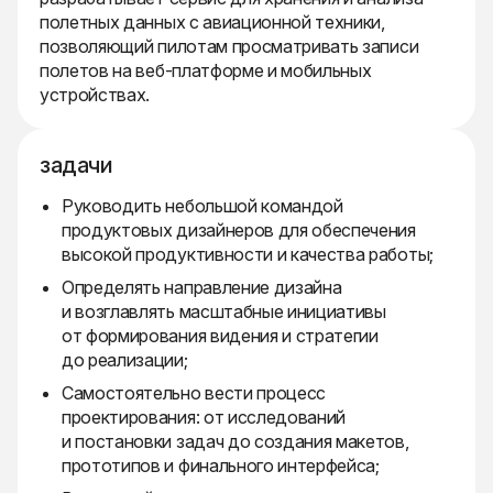
полетных данных с авиационной техники,
позволяющий пилотам просматривать записи
полетов на веб-платформе и мобильных
устройствах.
задачи
Руководить небольшой командой
продуктовых дизайнеров для обеспечения
высокой продуктивности и качества работы;
Определять направление дизайна
и возглавлять масштабные инициативы
от формирования видения и стратегии
до реализации;
Самостоятельно вести процесс
проектирования: от исследований
и постановки задач до создания макетов,
прототипов и финального интерфейса;