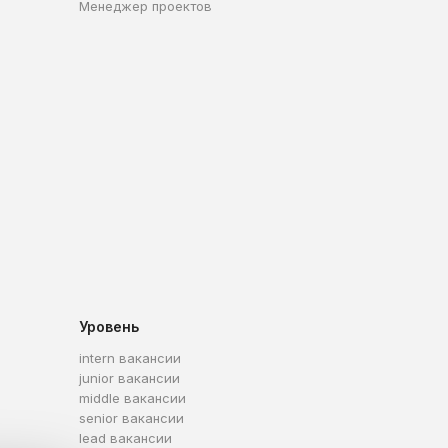
Менеджер проектов
Уровень
intern вакансии
junior вакансии
middle вакансии
senior вакансии
lead вакансии