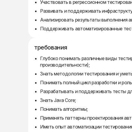
Участвовать в регрессионном тестирова
Развивать и поддерживать инфраструкту
Анализировать результаты выполнения а
Поддерживать автоматизированные тест
требования
Глубоко понимать различные виды тести
производительности);
Знать методологии тестирования и уметь
Понимать полный цикл разработки и роль
Разрабатывать и поддерживать тесты для
Знать Java Core;
Понимать алгоритмы;
Применять паттерны проектирования авт
Иметь опыт автоматизации тестировани