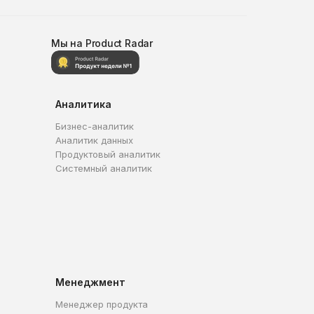
Мы на Product Radar
Аналитика
Бизнес-аналитик
Аналитик данных
Продуктовый аналитик
Системный аналитик
Менеджмент
Менеджер продукта