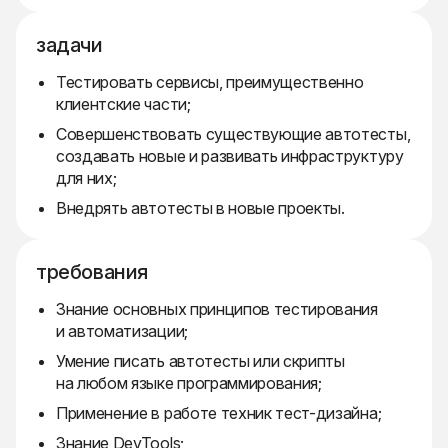
задачи
Тестировать сервисы, преимущественно
клиентские части;
Совершенствовать существующие автотесты,
создавать новые и развивать инфраструктуру
для них;
Внедрять автотесты в новые проекты.
требования
Знание основных принципов тестирования
и автоматизации;
Умение писать автотесты или скрипты
на любом языке программирования;
Применение в работе техник тест-дизайна;
Знание DevTools;