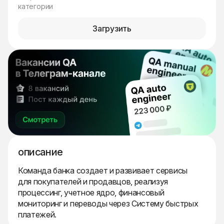
категории
Загрузить
описание
Команда банка создает и развивает сервисы
для покупателей и продавцов, реализуя
процессинг, учетное ядро, финансовый
мониторинг и переводы через Систему быстрых
платежей.