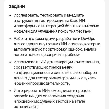
задачи
Исследовать, тестировать и внедрять
инструменты тестирования на базе ИИ
и платформы с интеграцией больших языковых
моделей для улучшения покрытия тестами;
Работать с командами разработки и DevOps
для создания внутренних ИИ-агентов, которые
автоматизируют сортировку ошибок, анализ
логов и поиск первопричин проблем;
Использовать ИИ для генерации качественных,
соответствующих требованиям
конфиденциальности синтетических наборов
данных для тестирования граничных случаев
и оценки производительности;
Интегрировать ИИ-помощников в процесс
разработки для обеспечения создания
и проверки модульных тестов на этапе
их написания;