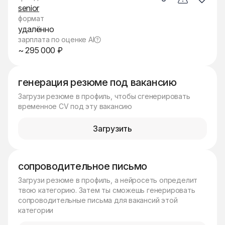
senior
формат
удалённо
зарплата по оценке AI
~ 295 000 ₽
генерация резюме под вакансию
Загрузи резюме в профиль, чтобы сгенерировать
временное CV под эту вакансию
Загрузить
сопроводительное письмо
Загрузи резюме в профиль, а нейросеть определит
твою категорию. Затем ты сможешь генерировать
сопроводительные письма для вакансий этой
категории