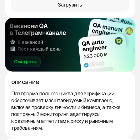
Загрузить
описание
Платформа полного цикла для верификации
обеспечивает масштабируемый комплаенс,
включая проверку личности и бизнеса, а также
постоянный мониторинг, адаптируясь
к различным аппетитам к риску и рыночным
требованиям.