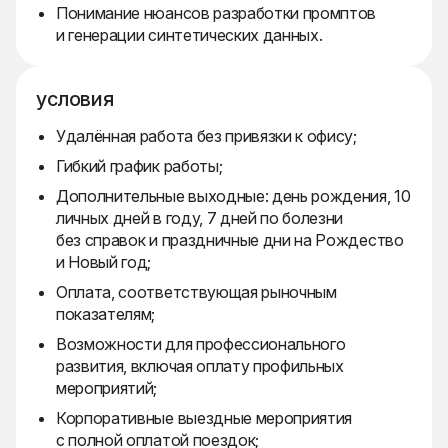
Понимание нюансов разработки промптов
и генерации синтетических данных.
условия
Удалённая работа без привязки к офису;
Гибкий график работы;
Дополнительные выходные: день рождения, 10
личных дней в году, 7 дней по болезни
без справок и праздничные дни на Рождество
и Новый год;
Оплата, соответствующая рыночным
показателям;
Возможности для профессионального
развития, включая оплату профильных
мероприятий;
Корпоративные выездные мероприятия
с полной оплатой поездок;