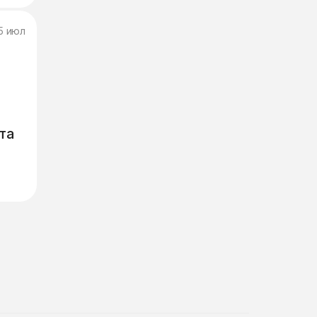
5 июл
та