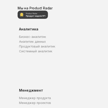
Мы на Product Radar
Аналитика
Бизнес-аналитик
Аналитик данных
Продуктовый аналитик
Системный аналитик
Менеджмент
Менеджер продукта
Менеджер проектов