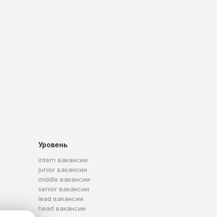
Уровень
intern вакансии
junior вакансии
middle вакансии
senior вакансии
lead вакансии
head вакансии