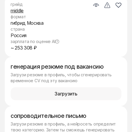
грейд
middle
формат
гибрид Москва
страна
Россия
зарплата по оценке AI
~ 253 308 ₽
генерация резюме под вакансию
Загрузи резюме в профиль, чтобы сгенерировать
временное CV под эту вакансию
Загрузить
сопроводительное письмо
Загрузи резюме в профиль, а нейросеть определит
твою категорию. Затем ты сможешь генерировать