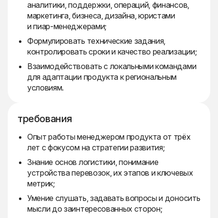
аналитики, поддержки, операций, финансов,
маркетинга, бизнеса, дизайна, юристами
и пиар-менеджерами;
Формулировать технические задания,
контролировать сроки и качество реализации;
Взаимодействовать с локальными командами
для адаптации продукта к региональным
условиям.
требования
Опыт работы менеджером продукта от трёх
лет с фокусом на стратегии развития;
Знание основ логистики, понимание
устройства перевозок, их этапов и ключевых
метрик;
Умение слушать, задавать вопросы и доносить
мысли до заинтересованных сторон;