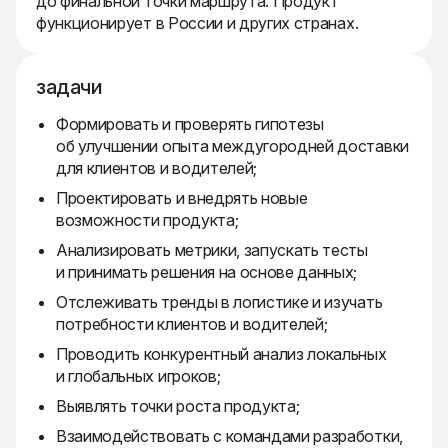
до финальной точки маршрута. Продукт
функционирует в России и других странах.
задачи
Формировать и проверять гипотезы
об улучшении опыта междугородней доставки
для клиентов и водителей;
Проектировать и внедрять новые
возможности продукта;
Анализировать метрики, запускать тесты
и принимать решения на основе данных;
Отслеживать тренды в логистике и изучать
потребности клиентов и водителей;
Проводить конкурентный анализ локальных
и глобальных игроков;
Выявлять точки роста продукта;
Взаимодействовать с командами разработки,