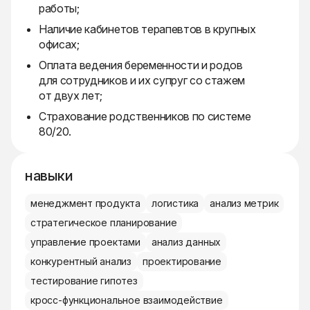
работы;
Наличие кабинетов терапевтов в крупных
офисах;
Оплата ведения беременности и родов
для сотрудников и их супруг со стажем
от двух лет;
Страхование родственников по системе
80/20.
навыки
менеджмент продукта
логистика
анализ метрик
стратегическое планирование
управление проектами
анализ данных
конкурентный анализ
проектирование
тестирование гипотез
кросс-функциональное взаимодействие