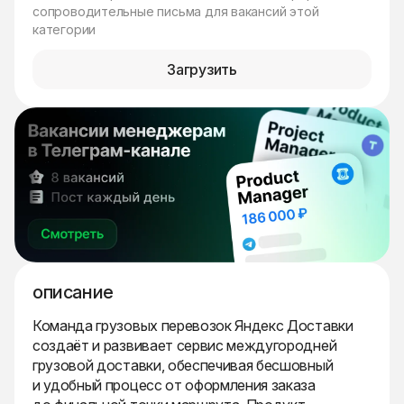
сопроводительные письма для вакансий этой
категории
Загрузить
описание
Команда грузовых перевозок Яндекс Доставки
создаёт и развивает сервис междугородней
грузовой доставки, обеспечивая бесшовный
и удобный процесс от оформления заказа