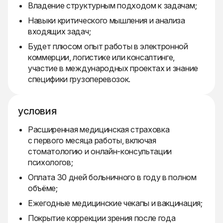
Владение структурным подходом к задачам;
Навыки критического мышления и анализа
входящих задач;
Будет плюсом опыт работы в электронной
коммерции, логистике или консалтинге,
участие в международных проектах и знание
специфики грузоперевозок.
условия
Расширенная медицинская страховка
с первого месяца работы, включая
стоматологию и онлайн-консультации
психологов;
Оплата 30 дней больничного в году в полном
объёме;
Ежегодные медицинские чекапы и вакцинация;
Покрытие коррекции зрения после года