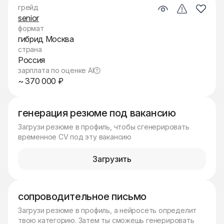
грейд
senior
формат
гибрид Москва
страна
Россия
зарплата по оценке AI
~ 370 000 ₽
генерация резюме под вакансию
Загрузи резюме в профиль, чтобы сгенерировать
временное CV под эту вакансию
Загрузить
сопроводительное письмо
Загрузи резюме в профиль, а нейросеть определит
твою категорию. Затем ты сможешь генерировать