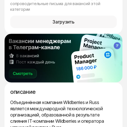
сопроводительные письма для вакансий этой
категории
Загрузить
описание
Объединённая компания Wildberries и Russ
является международной технологической
организацией, образованной в результате
слияния IT-компании Wildberries и оператора