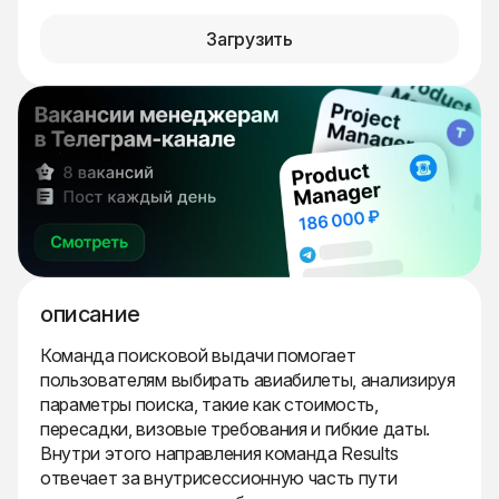
Загрузить
описание
Команда поисковой выдачи помогает
пользователям выбирать авиабилеты, анализируя
параметры поиска, такие как стоимость,
пересадки, визовые требования и гибкие даты.
Внутри этого направления команда Results
отвечает за внутрисессионную часть пути