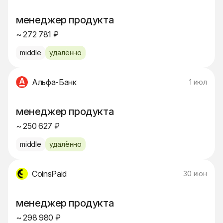
менеджер продукта
~ 272 781 ₽
middle
удалённо
Альфа-Банк
1 июл
менеджер продукта
~ 250 627 ₽
middle
удалённо
CoinsPaid
30 июн
менеджер продукта
~ 298 980 ₽