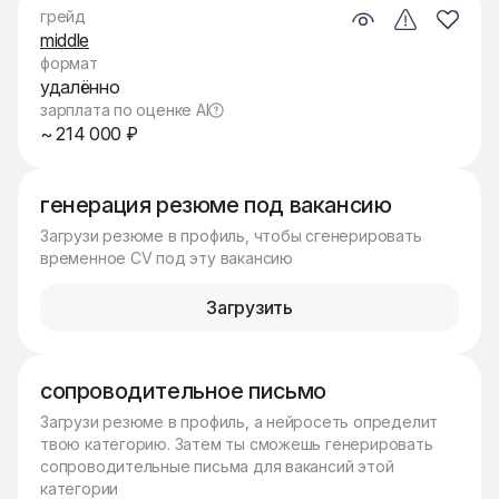
грейд
middle
формат
удалённо
зарплата по оценке AI
~ 214 000 ₽
генерация резюме под вакансию
Загрузи резюме в профиль, чтобы сгенерировать
временное CV под эту вакансию
Загрузить
сопроводительное письмо
Загрузи резюме в профиль, а нейросеть определит
твою категорию. Затем ты сможешь генерировать
сопроводительные письма для вакансий этой
категории