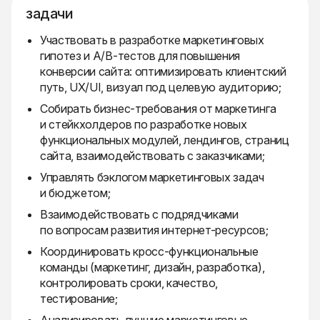
задачи
Участвовать в разработке маркетинговых
гипотез и A/B-тестов для повышения
конверсии сайта: оптимизировать клиентский
путь, UX/UI, визуал под целевую аудиторию;
Собирать бизнес-требования от маркетинга
и стейкхолдеров по разработке новых
функциональных модулей, лендингов, страниц
сайта, взаимодействовать с заказчиками;
Управлять бэклогом маркетинговых задач
и бюджетом;
Взаимодействовать с подрядчиками
по вопросам развития интернет-ресурсов;
Координировать кросс-функциональные
команды (маркетинг, дизайн, разработка),
контролировать сроки, качество,
тестирование;