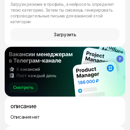
Загрузи резюме в профиль, а нейросеть определит
твою категорию. Затем ты сможешь генерировать
сопроводительные письма для вакансий этой
категории
Загрузить
описание
Описания нет