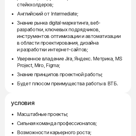
стейкхолдеров;
Английский от Intermediate;
Знание рынка digital-маркетинга, веб-
разработки, ключевых подрядчиков,
инструментов оптимизации и автоматизации
в области проектирования, дизайна
и разработки интернет-сайтов;
Уверенное владение Jira, Яндекс. Метрика, MS
Project, Miro, Figma;
Знание принципов проектной работы;
Будет плюсом преимущества работы в ВТБ.
условия
Масштабные проекты;
Сильная команда профессионалов;
Возможности карьерного роста;