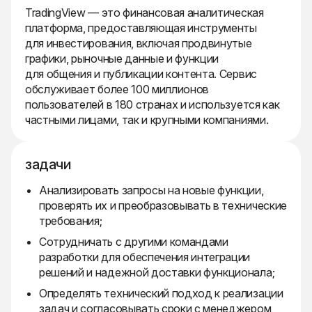
TradingView — это финансовая аналитическая
платформа, предоставляющая инструменты
для инвестирования, включая продвинутые
графики, рыночные данные и функции
для общения и публикации контента. Сервис
обслуживает более 100 миллионов
пользователей в 180 странах и используется как
частными лицами, так и крупными компаниями.
задачи
Анализировать запросы на новые функции,
проверять их и преобразовывать в технические
требования;
Сотрудничать с другими командами
разработки для обеспечения интеграции
решений и надежной доставки функционала;
Определять технический подход к реализации
задач и согласовывать сроки с менеджером