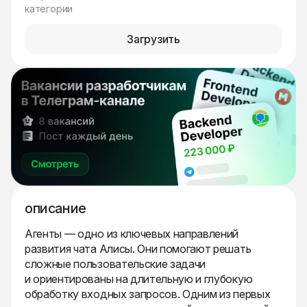
категории
Загрузить
описание
Агенты — одно из ключевых направлений
развития чата Алисы. Они помогают решать
сложные пользовательские задачи
и ориентированы на длительную и глубокую
обработку входных запросов. Одним из первых