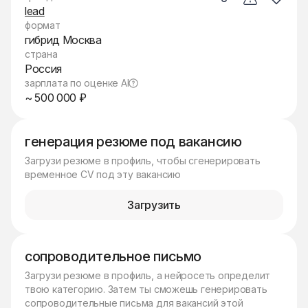
lead
формат
гибрид Москва
страна
Россия
зарплата по оценке AI
~ 500 000 ₽
генерация резюме под вакансию
Загрузи резюме в профиль, чтобы сгенерировать
временное CV под эту вакансию
Загрузить
сопроводительное письмо
Загрузи резюме в профиль, а нейросеть определит
твою категорию. Затем ты сможешь генерировать
сопроводительные письма для вакансий этой