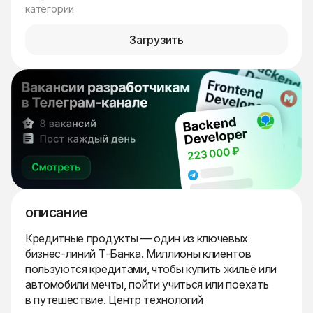
категории
Загрузить
описание
Кредитные продукты — один из ключевых
бизнес-линий Т-Банка. Миллионы клиентов
пользуются кредитами, чтобы купить жильё или
автомобили мечты, пойти учиться или поехать
в путешествие. Центр технологий