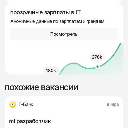
прозрачные зарплаты в IT
Анонимные данные по зарплатам и грейдам
Посмотреть
похожие вакансии
Т-Банк
вчера
ml разработчик