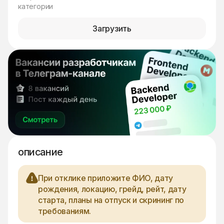
категории
Загрузить
описание
При отклике приложите ФИО, дату
рождения, локацию, грейд, рейт, дату
старта, планы на отпуск и скрининг по
требованиям.