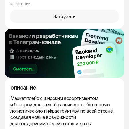
категории
Загрузить
описание
Маркетплейс с широким ассортиментом
и быстрой доставкой развивает собственную
логистическую инфраструктуру по всей стране,
создавая новые возможности
для предпринимателей и их клиентов.