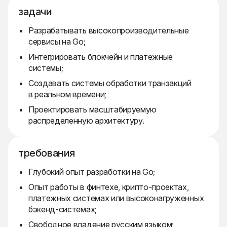
задачи
Разрабатывать высокопроизводительные
сервисы на Go;
Интегрировать блокчейн и платежные
системы;
Создавать системы обработки транзакций
в реальном времени;
Проектировать масштабируемую
распределенную архитектуру.
требования
Глубокий опыт разработки на Go;
Опыт работы в финтехе, крипто-проектах,
платежных системах или высоконагруженных
бэкенд-системах;
Свободное владение русским языком;