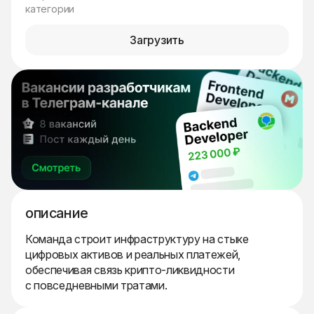
категории
Загрузить
описание
Команда строит инфраструктуру на стыке
цифровых активов и реальных платежей,
обеспечивая связь крипто-ликвидности
с повседневными тратами.