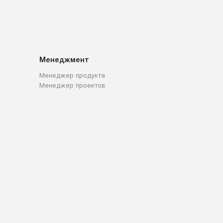
Менеджмент
Менеджер продукта
Менеджер проектов