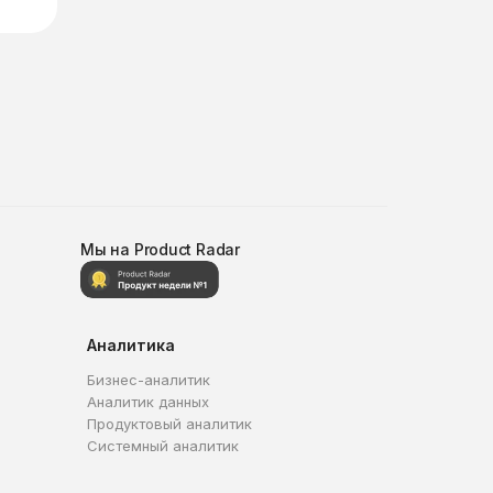
Мы на Product Radar
Аналитика
Бизнес-аналитик
Аналитик данных
Продуктовый аналитик
Системный аналитик