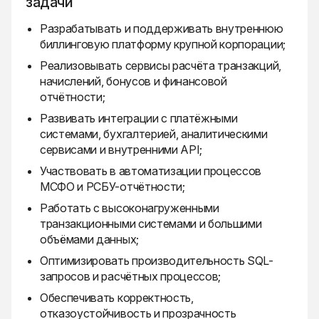
задачи
Разрабатывать и поддерживать внутреннюю
биллинговую платформу крупной корпорации;
Реализовывать сервисы расчёта транзакций,
начислений, бонусов и финансовой
отчётности;
Развивать интеграции с платёжными
системами, бухгалтерией, аналитическими
сервисами и внутренними API;
Участвовать в автоматизации процессов
МСФО и РСБУ-отчётности;
Работать с высоконагруженными
транзакционными системами и большими
объёмами данных;
Оптимизировать производительность SQL-
запросов и расчётных процессов;
Обеспечивать корректность,
отказоустойчивость и прозрачность