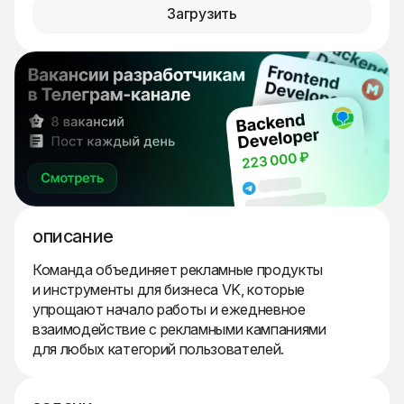
Загрузить
описание
Команда объединяет рекламные продукты
и инструменты для бизнеса VK, которые
упрощают начало работы и ежедневное
взаимодействие с рекламными кампаниями
для любых категорий пользователей.