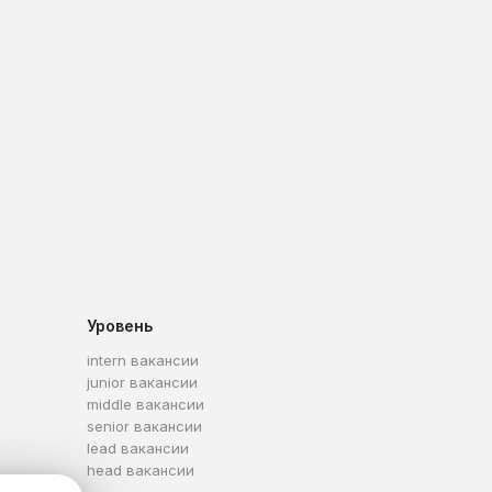
Уровень
intern вакансии
junior вакансии
middle вакансии
senior вакансии
lead вакансии
head вакансии