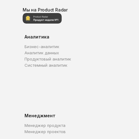
Мы на Product Radar
Аналитика
Бизнес-аналитик
Аналитик данных
Продуктовый аналитик
Системный аналитик
Менеджмент
Менеджер продукта
Менеджер проектов