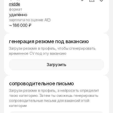
middle
формат
удалённо
зарплата по оценке AI
~ 186 000 ₽
генерация резюме под вакансию
Загрузи резюме в профиль, чтобы сгенерировать
временное CV под эту вакансию
Загрузить
сопроводительное письмо
Загрузи резюме в профиль, а нейросеть определит
твою категорию. Затем ты сможешь генерировать
сопроводительные письма для вакансий этой
категории