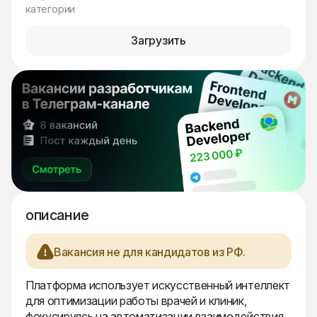
категории
Загрузить
описание
Вакансия не для кандидатов из РФ.
Платформа использует искусственный интеллект
для оптимизации работы врачей и клиник,
фокусируясь на автоматизации взаимодействия