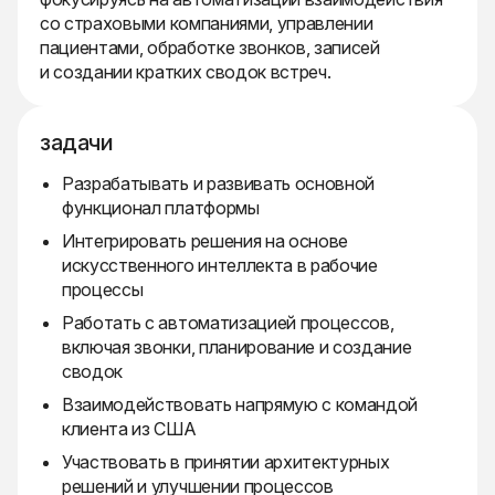
со страховыми компаниями, управлении
пациентами, обработке звонков, записей
и создании кратких сводок встреч.
задачи
Разрабатывать и развивать основной
функционал платформы
Интегрировать решения на основе
искусственного интеллекта в рабочие
процессы
Работать с автоматизацией процессов,
включая звонки, планирование и создание
сводок
Взаимодействовать напрямую с командой
клиента из США
Участвовать в принятии архитектурных
решений и улучшении процессов