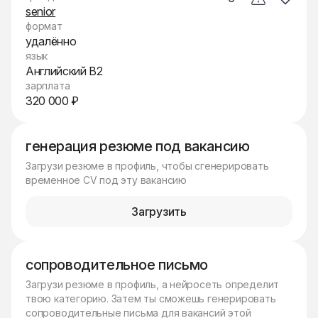
senior
формат
удалённо
язык
Английский B2
зарплата
320 000 ₽
генерация резюме под вакансию
Загрузи резюме в профиль, чтобы сгенерировать
временное CV под эту вакансию
Загрузить
сопроводительное письмо
Загрузи резюме в профиль, а нейросеть определит
твою категорию. Затем ты сможешь генерировать
сопроводительные письма для вакансий этой