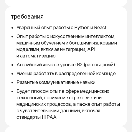
требования
Уверенный опыт работы с Python и React
Опыт работы с искусственным интеллектом,
машинным обучением и большими языковыми
моделями, включая интеграции, API
и автоматизацию
Английский язык на уровне B2 (разговорный)
Умение работать в распределенной команде
Развитые коммуникативные навыки
Будет плюсом опыт в сфере медицинских
технологий, понимание страховых или
медицинских процессов, а также опыт работы
с чувствительными данными, включая
стандарты HIPAA.