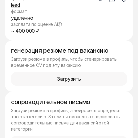
lead
формат
удалённо
зарплата по оценке AI
~ 400 000 ₽
генерация резюме под вакансию
Загрузи резюме в профиль, чтобы сгенерировать
временное CV под эту вакансию
Загрузить
сопроводительное письмо
Загрузи резюме в профиль, а нейросеть определит
твою категорию. Затем ты сможешь генерировать
сопроводительные письма для вакансий этой
категории