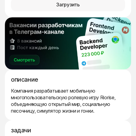
Загрузить
описание
Компания разрабатывает мобильную
многопользовательскую ролевую игру Riorise,
объединяющую открытый мир, социальную
песочницу, симулятор жизни и гонки.
задачи