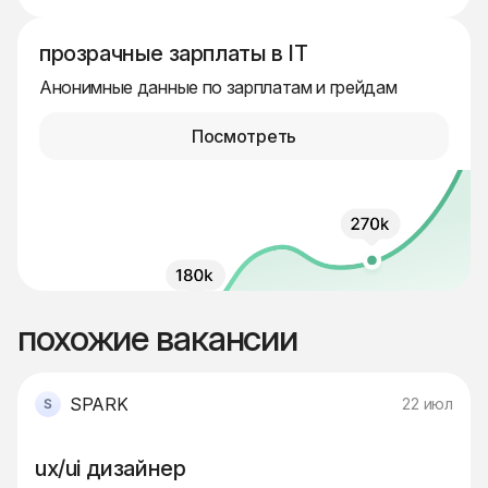
прозрачные зарплаты в IT
Анонимные данные по зарплатам и грейдам
Посмотреть
похожие вакансии
SPARK
22 июл
ux/ui дизайнер