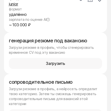
junior
формат
удалённо
зарплата по оценке AI
~ 103 000 ₽
генерация резюме под вакансию
Загрузи резюме в профиль, чтобы сгенерировать
временное CV под эту вакансию
Загрузить
сопроводительное письмо
Загрузи резюме в профиль, а нейросеть определит
твою категорию. Затем ты сможешь генерировать
сопроводительные письма для вакансий этой
категории