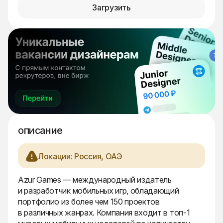
Загрузить
описание
Локации: Россия, ОАЭ
Azur Games — международный издатель
и разработчик мобильных игр, обладающий
портфолио из более чем 150 проектов
в различных жанрах. Компания входит в топ-1