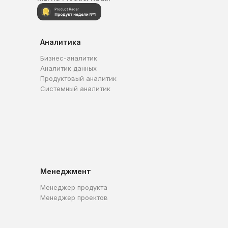
Аналитика
Бизнес-аналитик
Аналитик данных
Продуктовый аналитик
Системный аналитик
Менеджмент
Менеджер продукта
Менеджер проектов