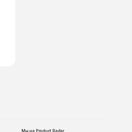
Мы на Product Radar