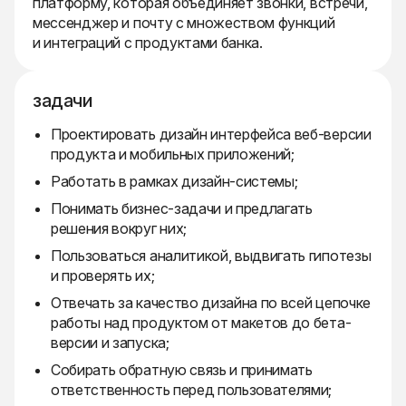
платформу, которая объединяет звонки, встречи,
мессенджер и почту с множеством функций
и интеграций с продуктами банка.
задачи
Проектировать дизайн интерфейса веб-версии
продукта и мобильных приложений;
Работать в рамках дизайн-системы;
Понимать бизнес-задачи и предлагать
решения вокруг них;
Пользоваться аналитикой, выдвигать гипотезы
и проверять их;
Отвечать за качество дизайна по всей цепочке
работы над продуктом от макетов до бета-
версии и запуска;
Собирать обратную связь и принимать
ответственность перед пользователями;