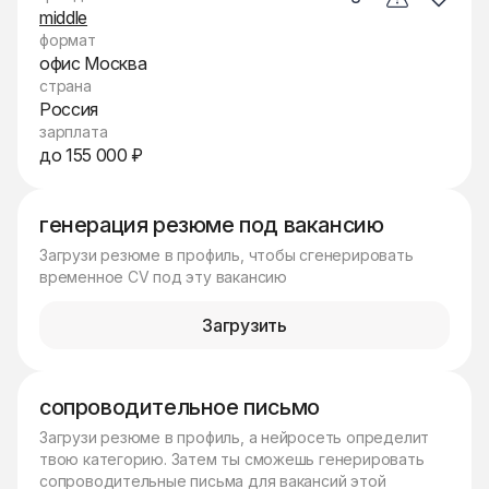
middle
формат
офис Москва
страна
Россия
зарплата
до 155 000 ₽
генерация резюме под вакансию
Загрузи резюме в профиль, чтобы сгенерировать
временное CV под эту вакансию
Загрузить
сопроводительное письмо
Загрузи резюме в профиль, а нейросеть определит
твою категорию. Затем ты сможешь генерировать
сопроводительные письма для вакансий этой