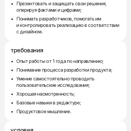
Презентовать и защищать свои решения,
оперируя фактами и цифрами;
Понимать разработчиков, помогать им
и контролировать реализацию в соответствии
с дизайном.
требования
Опыт работы от 1 года по направлению;
Понимание процесса разработки продукта;
Умение самостоятельно проводить
пользовательские исследования;
Хорошая насмотренность;
Базовые навыки в редактуре;
Продуктовое мышление.
условия