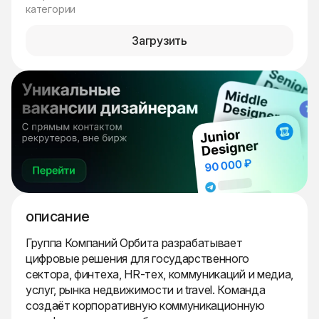
категории
Загрузить
описание
Группа Компаний Орбита разрабатывает
цифровые решения для государственного
сектора, финтеха, HR-тех, коммуникаций и медиа,
услуг, рынка недвижимости и travel. Команда
создаёт корпоративную коммуникационную