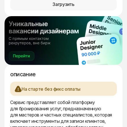
Загрузить
описание
На старте без фикс оплаты
Сервис представляет собой платформу
для бронирования услуг, предназначенную
для мастеров и частных специалистов, которая
включает инструменты для записи клиентов,