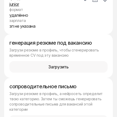
junior
формат
удалённо
зарплата
зп не указана
генерация резюме под вакансию
Загрузи резюме в профиль, чтобы сгенерировать
временное CV под эту вакансию
Загрузить
сопроводительное письмо
Загрузи резюме в профиль, а нейросеть определит
твою категорию. Затем ты сможешь генерировать
сопроводительные письма для вакансий этой
категории