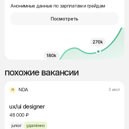
Анонимные данные по зарплатам и грейдам
Посмотреть
похожие вакансии
NDA
3 июл
ux/ui designer
48 000 ₽
junior
удалённо