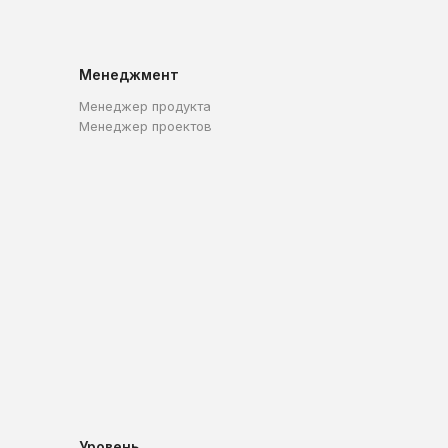
Менеджмент
Менеджер продукта
Менеджер проектов
Уровень