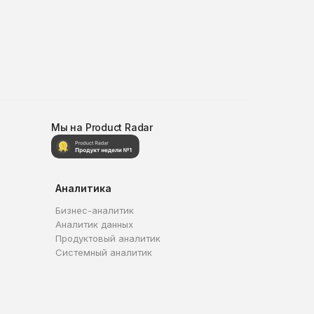
Мы на Product Radar
Аналитика
Бизнес-аналитик
Аналитик данных
Продуктовый аналитик
Системный аналитик