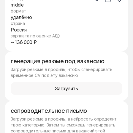
middle
формат
удалённо
страна
Россия
зарплата по оценке AI
~ 136 000 ₽
генерация резюме под вакансию
Загрузи резюме в профиль, чтобы сгенерировать
временное CV под эту вакансию
Загрузить
сопроводительное письмо
Загрузи резюме в профиль, а нейросеть определит
твою категорию. Затем ты сможешь генерировать
сопроводительные письма для вакансий этой