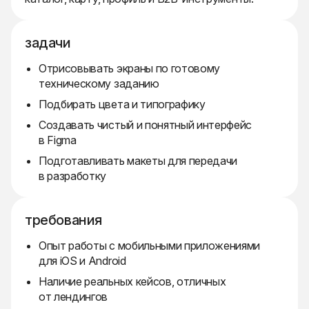
задачи
Отрисовывать экраны по готовому
техническому заданию
Подбирать цвета и типографику
Создавать чистый и понятный интерфейс
в Figma
Подготавливать макеты для передачи
в разработку
требования
Опыт работы с мобильными приложениями
для iOS и Android
Наличие реальных кейсов, отличных
от лендингов