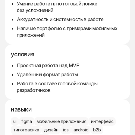
Умение работать по готовой логике
без усложнений
Аккуратность и системность в работе
Наличие портфолио с примерами мобильных
приложений
условия
Проектная работа над MVP
Удалённый формат работы
Работа в составе готовой команды
разработчиков
навыки
ui
figma
мобильные приложения
интерфейс
типографика
дизайн
ios
android
b2b