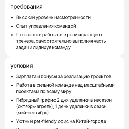
требования
Высокий уровень насмотренности
Опыт управления командой
Готовность работать в роли играющего
тренера, самостоятельно выполняя часть
задач и лидируя команду
условия
Зарплата и бонусы за реализацию проектов
Работа в сильной команде над масштабными
проектами по всему миру
Гибридный график: 2 дня удаленки в несезон
(октябрь-апрель), 1 день удаленки в сезон
(май-сентябрь)
Уютный pet-friendly офис на Китай-городе