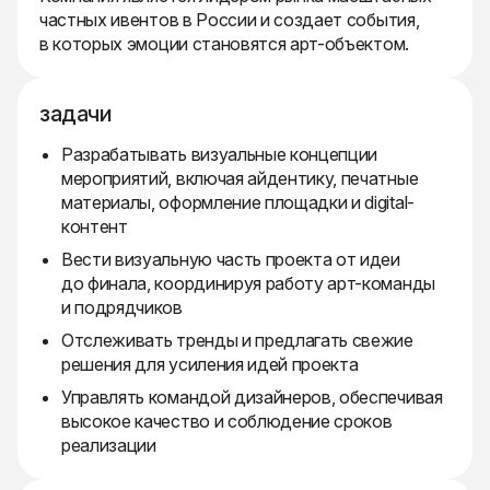
частных ивентов в России и создает события,
в которых эмоции становятся арт-объектом.
задачи
Разрабатывать визуальные концепции
мероприятий, включая айдентику, печатные
материалы, оформление площадки и digital-
контент
Вести визуальную часть проекта от идеи
до финала, координируя работу арт-команды
и подрядчиков
Отслеживать тренды и предлагать свежие
решения для усиления идей проекта
Управлять командой дизайнеров, обеспечивая
высокое качество и соблюдение сроков
реализации