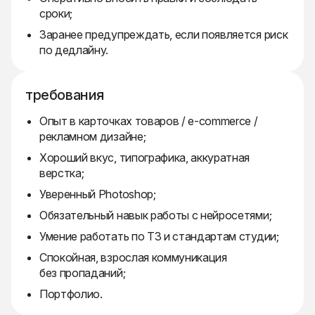
сроки;
Заранее предупреждать, если появляется риск
по дедлайну.
требования
Опыт в карточках товаров / e-commerce /
рекламном дизайне;
Хороший вкус, типографика, аккуратная
верстка;
Уверенный Photoshop;
Обязательный навык работы с нейросетями;
Умение работать по ТЗ и стандартам студии;
Спокойная, взрослая коммуникация
без пропаданий;
Портфолио.