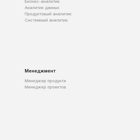
Бизнес-аналитик
Аналитик данных
Продуктовый аналитик
Системный аналитик
Менеджмент
Менеджер продукта
Менеджер проектов