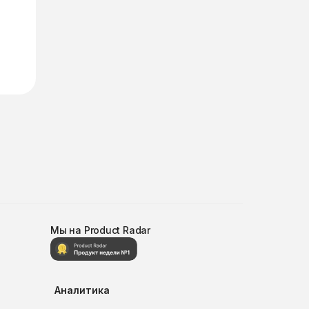
Мы на Product Radar
Аналитика