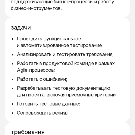
поддерживающие бизнес-процессы и работу
бизнес-инструментов.
задачи
Проводить функциональное
и автоматизированное тестирование;
Анализировать и тестировать требования;
Работать в продуктовой команде в рамках
Agile-процессов;
Работать с ошибками;
Разрабатывать тестовую документацию
для проекта, включая приемочные критерии;
Готовить тестовые данные;
Сопровождать релизы.
требования