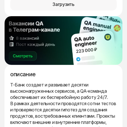
Загрузить
описание
Т-Банк создает и развивает десятки
высоконагруженных сервисов, а QA-команда
обеспечивает их бесперебойную работу 24/7.
В рамках деятельности проводятся сотни тестов
и проверяются десятки гипотез для создания
продуктов, востребованных клиентами. Проекты
включают внешние и внутренние платформы,