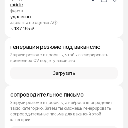
middle
формат
удалённо
зарплата по оценке AI
~ 187 165 ₽
генерация резюме под вакансию
Загрузи резюме в профиль, чтобы сгенерировать
временное CV под эту вакансию
Загрузить
сопроводительное письмо
Загрузи резюме в профиль, а нейросеть определит
твою категорию. Затем ты сможешь генерировать
сопроводительные письма для вакансий этой
категории