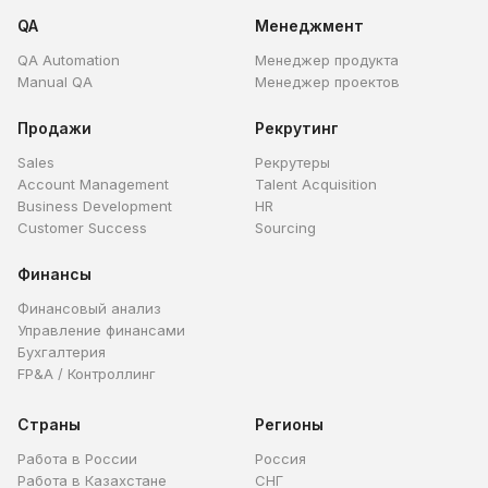
QA
Менеджмент
QA Automation
Менеджер продукта
Manual QA
Менеджер проектов
Продажи
Рекрутинг
Sales
Рекрутеры
Account Management
Talent Acquisition
Business Development
HR
Customer Success
Sourcing
Финансы
Финансовый анализ
Управление финансами
Бухгалтерия
FP&A / Контроллинг
Страны
Регионы
Работа в России
Россия
Работа в Казахстане
СНГ