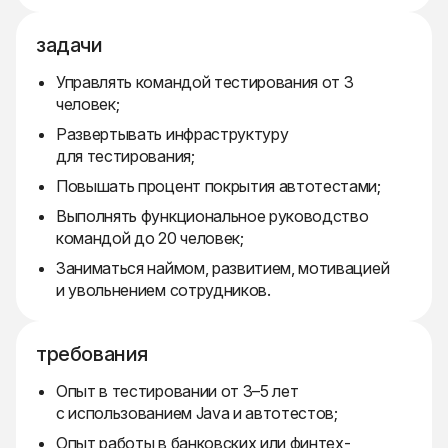
задачи
Управлять командой тестирования от 3
человек;
Развертывать инфраструктуру
для тестирования;
Повышать процент покрытия автотестами;
Выполнять функциональное руководство
командой до 20 человек;
Заниматься наймом, развитием, мотивацией
и увольнением сотрудников.
требования
Опыт в тестировании от 3–5 лет
с использованием Java и автотестов;
Опыт работы в банковских или финтех-