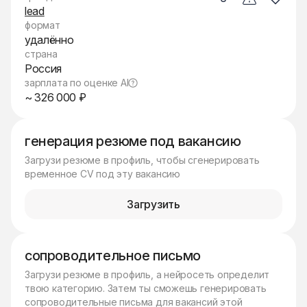
lead
формат
удалённо
страна
Россия
зарплата по оценке AI
~ 326 000 ₽
генерация резюме под вакансию
Загрузи резюме в профиль, чтобы сгенерировать
временное CV под эту вакансию
Загрузить
сопроводительное письмо
Загрузи резюме в профиль, а нейросеть определит
твою категорию. Затем ты сможешь генерировать
сопроводительные письма для вакансий этой