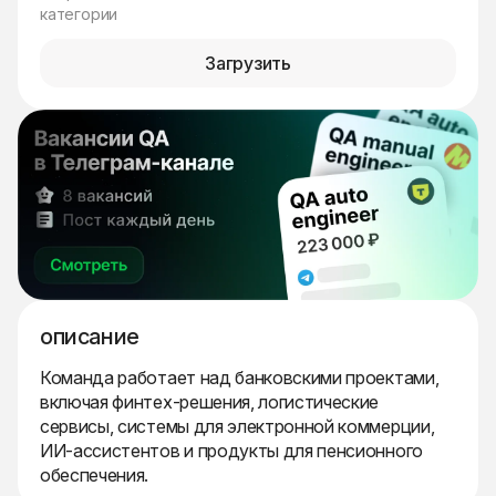
категории
Загрузить
описание
Команда работает над банковскими проектами,
включая финтех-решения, логистические
сервисы, системы для электронной коммерции,
ИИ-ассистентов и продукты для пенсионного
обеспечения.