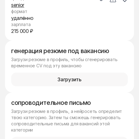
senior
формат
удалённо
зарплата
215 000 ₽
генерация резюме под вакансию
Загрузи резюме в профиль, чтобы сгенерировать
временное CV под эту вакансию
Загрузить
сопроводительное письмо
Загрузи резюме в профиль, а нейросеть определит
твою категорию. Затем ты сможешь генерировать
сопроводительные письма для вакансий этой
категории