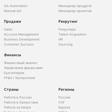
QA Automation
Менеджер продукта
Manual QA
Менеджер проектов
Продажи
Рекрутинг
Sales
Рекрутеры
Account Management
Talent Acquisition
Business Development
HR
Customer Success
Sourcing
Финансы
Финансовый анализ
Управление финансами
Бухгалтерия
FP&A / Контроллинг
Страны
Регионы
Работа в России
Россия
Работа в Казахстане
СНГ
Работа на Кипре
Европа