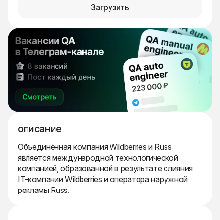
Загрузить
описание
Объединённая компания Wildberries и Russ
является международной технологической
компанией, образованной в результате слияния
IT-компании Wildberries и оператора наружной
рекламы Russ.