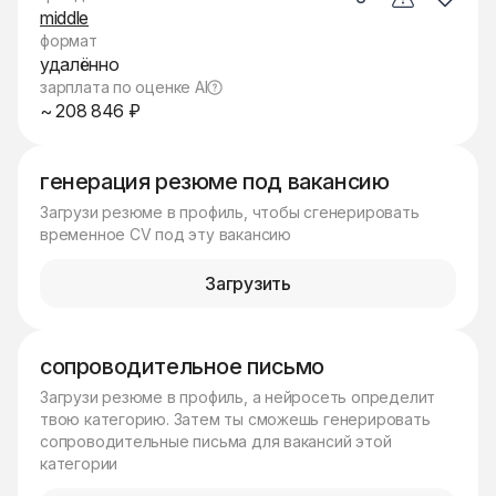
middle
формат
удалённо
зарплата по оценке AI
~ 208 846 ₽
генерация резюме под вакансию
Загрузи резюме в профиль, чтобы сгенерировать
временное CV под эту вакансию
Загрузить
сопроводительное письмо
Загрузи резюме в профиль, а нейросеть определит
твою категорию. Затем ты сможешь генерировать
сопроводительные письма для вакансий этой
категории