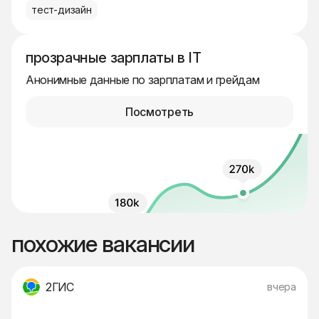
тест-дизайн
прозрачные зарплаты в IT
Анонимные данные по зарплатам и грейдам
Посмотреть
похожие вакансии
2ГИС
вчера