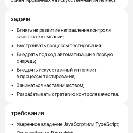
ориентированных на искусственный интеллект.
задачи
Влиять на развитие направления контроля
качества в компании;
Выстраивать процессы тестирования;
Внедрять подход автоматизации в первую
очередь;
Внедрять искусственный интеллект
в процессы тестирования;
Заниматься наставничеством;
Разрабатывать стратегию контроля качества.
требования
Уверенное владение JavaScript или TypeScript;