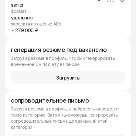
senior
формат
удалённо
зарплата по оценке AI
~ 279 000 ₽
генерация резюме под вакансию
Загрузи резюме в профиль, чтобы сгенерировать
временное CV под эту вакансию
Загрузить
сопроводительное письмо
Загрузи резюме в профиль, а нейросеть определит
твою категорию. Затем ты сможешь генерировать
сопроводительные письма для вакансий этой
категории