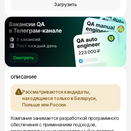
Загрузить
описание
Рассматриваются кандидаты,
находящиеся только в Беларуси,
Польше или России.
Компания занимается разработкой программного
обеспечения с применением подходов,