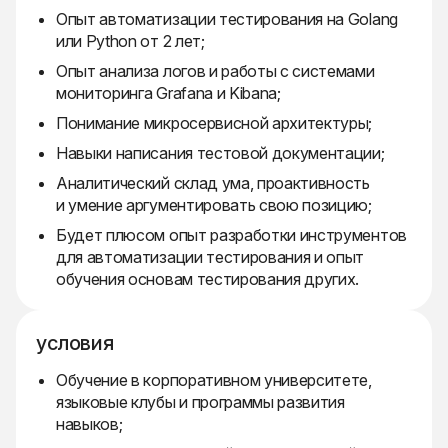
Опыт автоматизации тестирования на Golang
или Python от 2 лет;
Опыт анализа логов и работы с системами
мониторинга Grafana и Kibana;
Понимание микросервисной архитектуры;
Навыки написания тестовой документации;
Аналитический склад ума, проактивность
и умение аргументировать свою позицию;
Будет плюсом опыт разработки инструментов
для автоматизации тестирования и опыт
обучения основам тестирования других.
условия
Обучение в корпоративном университете,
языковые клубы и программы развития
навыков;