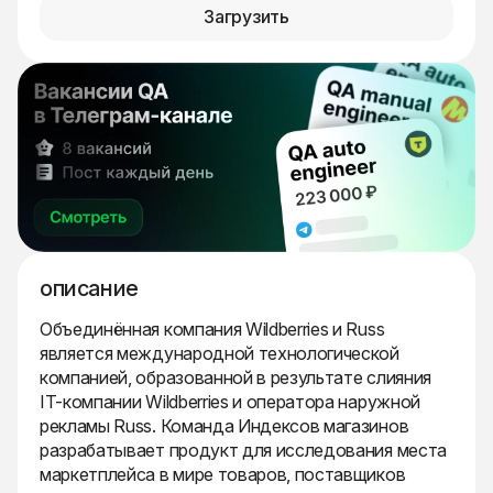
Загрузить
описание
Объединённая компания Wildberries и Russ
является международной технологической
компанией, образованной в результате слияния
IT-компании Wildberries и оператора наружной
рекламы Russ. Команда Индексов магазинов
разрабатывает продукт для исследования места
маркетплейса в мире товаров, поставщиков