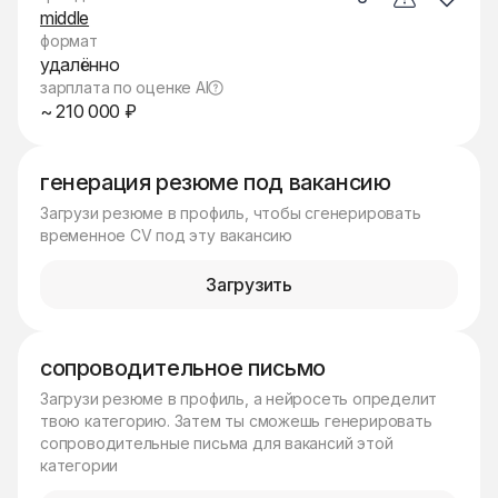
middle
формат
удалённо
зарплата по оценке AI
~ 210 000 ₽
генерация резюме под вакансию
Загрузи резюме в профиль, чтобы сгенерировать
временное CV под эту вакансию
Загрузить
сопроводительное письмо
Загрузи резюме в профиль, а нейросеть определит
твою категорию. Затем ты сможешь генерировать
сопроводительные письма для вакансий этой
категории