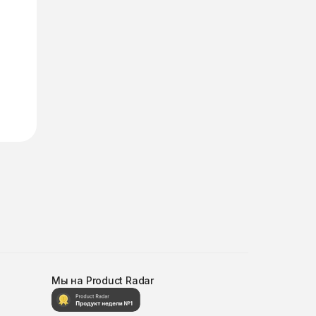
Мы на Product Radar