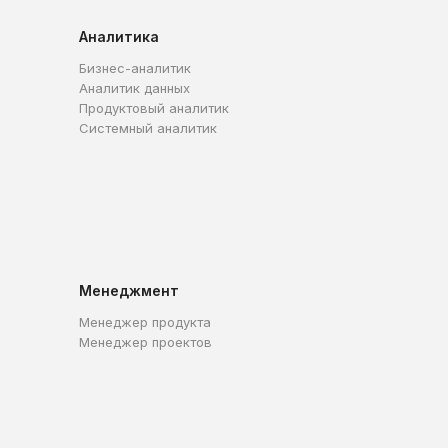
Аналитика
Бизнес-аналитик
Аналитик данных
Продуктовый аналитик
Системный аналитик
Менеджмент
Менеджер продукта
Менеджер проектов