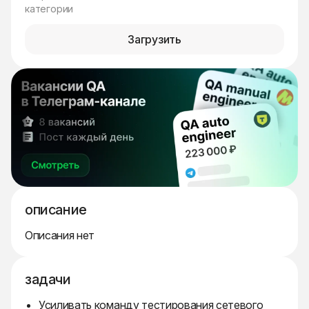
категории
Загрузить
описание
Описания нет
задачи
Усиливать команду тестирования сетевого