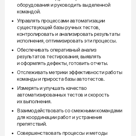
оборудования и руководить выделенной
командой.
Управлять процессами автоматизации
существующей базы ручных тестов,
контролировать и анализировать результаты
исполнения, оптимизировать эти процессы.
Обеспечивать оперативный анализ
результатов тестирования, выявлять
и оформлять дефекты, готовить отчеты.
Отслеживать метрики эффективности работы
команды и прироста базы автотестов.
Измерять и улучшать качество
автоматизированных тестов и скорость
их выполнения.
Взаимодействовать со смежными командами
для координации работ и устранения
препятствий.
Совершенствовать процессы и методы