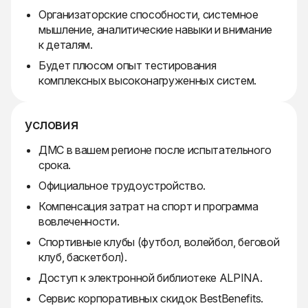
Организаторские способности, системное
мышление, аналитические навыки и внимание
к деталям.
Будет плюсом опыт тестирования
комплексных высоконагруженных систем.
условия
ДМС в вашем регионе после испытательного
срока.
Официальное трудоустройство.
Компенсация затрат на спорт и программа
вовлеченности.
Спортивные клубы (футбол, волейбол, беговой
клуб, баскетбол).
Доступ к электронной библиотеке ALPINA.
Сервис корпоративных скидок BestBenefits.