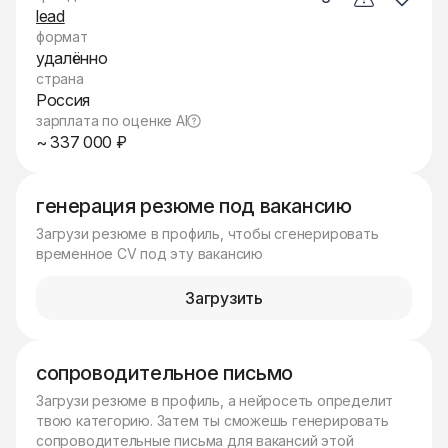
lead
формат
удалённо
страна
Россия
зарплата по оценке AI
~ 337 000 ₽
генерация резюме под вакансию
Загрузи резюме в профиль, чтобы сгенерировать
временное CV под эту вакансию
Загрузить
сопроводительное письмо
Загрузи резюме в профиль, а нейросеть определит
твою категорию. Затем ты сможешь генерировать
сопроводительные письма для вакансий этой