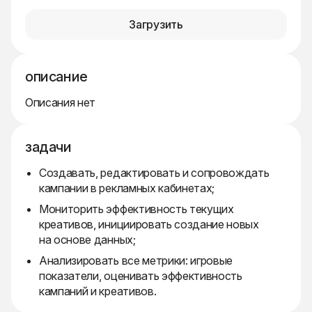
Загрузить
описание
Описания нет
задачи
Создавать, редактировать и сопровождать
кампании в рекламных кабинетах;
Мониторить эффективность текущих
креативов, инициировать создание новых
на основе данных;
Анализировать все метрики: игровые
показатели, оценивать эффективность
кампаний и креативов.