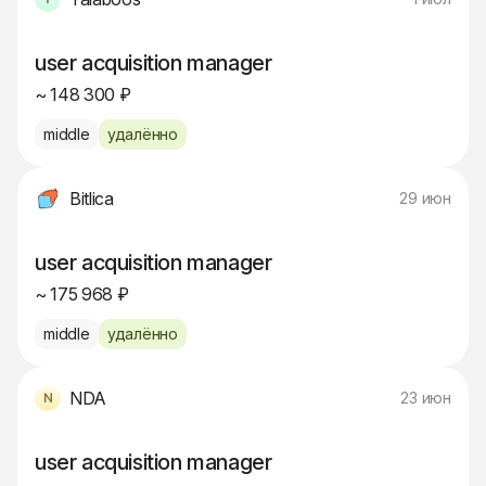
user acquisition manager
~ 148 300 ₽
middle
удалённо
Bitlica
29 июн
user acquisition manager
~ 175 968 ₽
middle
удалённо
NDA
23 июн
user acquisition manager