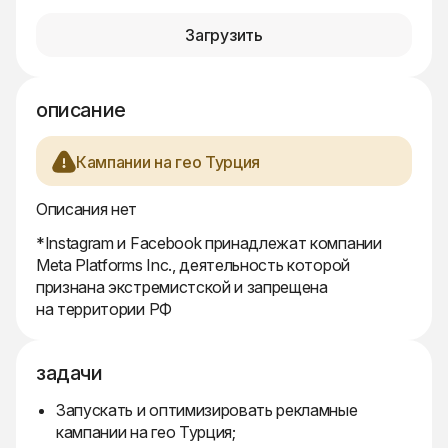
Загрузить
описание
Кампании на гео Турция
Описания нет
*Instagram и Facebook принадлежат компании
Meta Platforms Inc., деятельность которой
признана экстремистской и запрещена
на территории РФ
задачи
Запускать и оптимизировать рекламные
кампании на гео Турция;