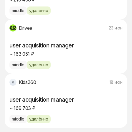
middle
удалённо
Drivee
23 июн
user acquisition manager
~ 163 051 ₽
middle
удалённо
Kids360
18 июн
user acquisition manager
~ 169 703 ₽
middle
удалённо