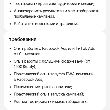
Тестировать креативы, аудитории и связки;
Анализировать результаты и масштабировать
прибыльные кампании;
Работать с воронками и трафиком.
требования
Опыт работы с Facebook Ads или TikTok Ads
от 9+ месяцев;
Опыт работы с большими бюджетами (от
1500$/daily);
Практический опыт запуска PWA-кампаний
в Facebook Ads;
Понимание метрик и аналитики;
Практический опыт запуска кампаний;
Умение тестировать и масштабировать.