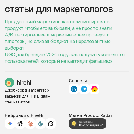
статьи для маркетологов
Продуктовый маркетинг: как позиционировать
продукт, чтобы его выбирали, а не просто знали
A/B тестирование в маркетинге: как проверять
гипотезы, не сливая бюджет на нерелевантные
выборки
UGC для бренда в 2026 году: как получать контент от
пользователей, который не выглядит фальшиво
Соцсети
Джоб-борд и агрегатор
вакансий для IT и Digital-
специалистов
Нейронки о HireHi
Мы на Product Radar