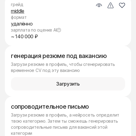
грейд
middle
формат
удалённо
зарплата по оценке AI
~ 140 000 ₽
генерация резюме под вакансию
Загрузи резюме в профиль, чтобы сгенерировать
временное CV под эту вакансию
Загрузить
сопроводительное письмо
Загрузи резюме в профиль, а нейросеть определит
твою категорию. Затем ты сможешь генерировать
сопроводительные письма для вакансий этой
категории