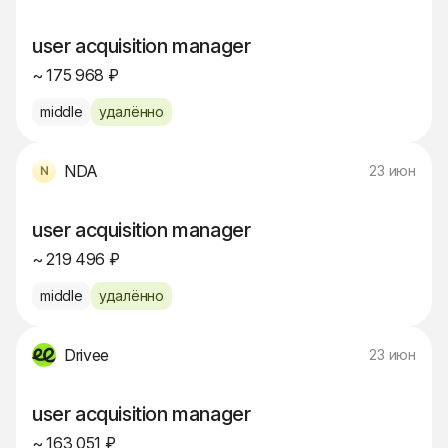
user acquisition manager
~ 175 968 ₽
middle
удалённо
NDA
23 июн
user acquisition manager
~ 219 496 ₽
middle
удалённо
Drivee
23 июн
user acquisition manager
~ 163 051 ₽