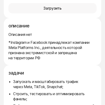
Загрузить
описание
Описания нет
*Instagram и Facebook принадлежат компании
Meta Platforms Inc., деятельность которой
признана экстремистской и запрещена
на территории РФ
задачи
Запускать и масштабировать трафик
через Meta, TikTok, Snapchat;
Строить, тестировать и оптимизировать
фанелы;