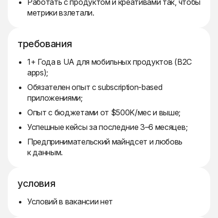
Работать с продуктом и креативами так, чтобы
метрики взлетали.
требования
1+ Года в UA для мобильных продуктов (B2C
apps);
Обязателен опыт с subscription-based
приложениями;
Опыт с бюджетами от $500K/мес и выше;
Успешные кейсы за последние 3–6 месяцев;
Предпринимательский майндсет и любовь
к данным.
условия
Условий в вакансии нет